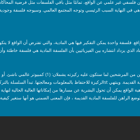
فلسفي غير علمي عن الواقع، تمامًا مثل باقي الفلسفات مثل فرضية المحاكاة. ن
اقع. فلسفة واحدة يمكن التفكير فيها هي المادية، والتي تفترض أن الواقع لا 
تقاد الذي يزداد انتشاره بين الفيزيائيين بأن الفلسفة المادية هي فلسفة خاطئة و
الواقع يمكن أن تحول البشرية عن مسارها من إمكاناتها العالية الحالية لنهاية ال