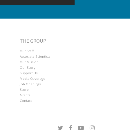
THE GROUP
Our Staff
Associate Scientists
Our Mission
Our Story
Support Us
Media Coverage
Job Openings
Store
Grants
Contact