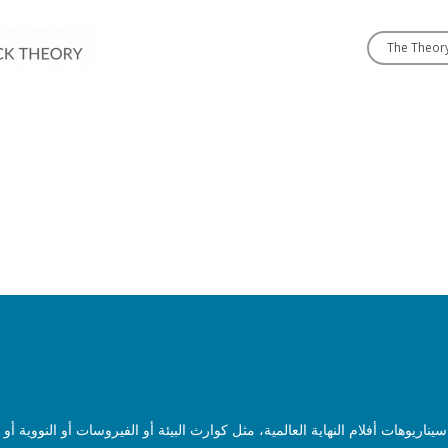
The Theor