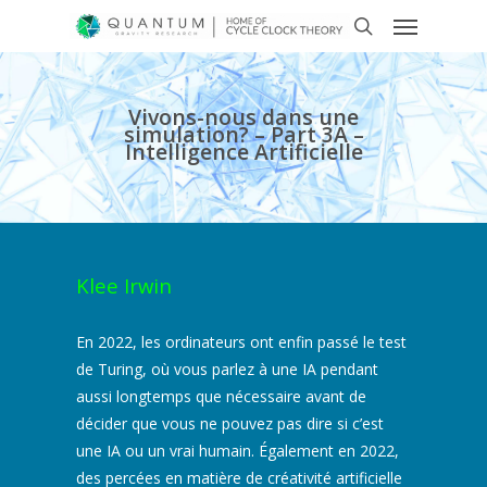
Vivons-nous dans une
simulation? – Part 3A –
Intelligence Artificielle
Klee Irwin
En 2022, les ordinateurs ont enfin passé le test
de Turing, où vous parlez à une IA pendant
aussi longtemps que nécessaire avant de
décider que vous ne pouvez pas dire si c’est
une IA ou un vrai humain. Également en 2022,
des percées en matière de créativité artificielle