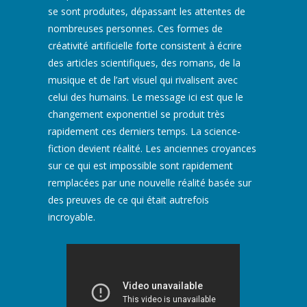
se sont produites, dépassant les attentes de
nombreuses personnes. Ces formes de
créativité artificielle forte consistent à écrire
des articles scientifiques, des romans, de la
musique et de l’art visuel qui rivalisent avec
celui des humains. Le message ici est que le
changement exponentiel se produit très
rapidement ces derniers temps. La science-
fiction devient réalité. Les anciennes croyances
sur ce qui est impossible sont rapidement
remplacées par une nouvelle réalité basée sur
des preuves de ce qui était autrefois
incroyable.